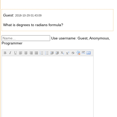
Guest:
2018-10-29 01:43:09
What is degrees to radians formula?
Use username: Guest, Anonymous,
Programmer