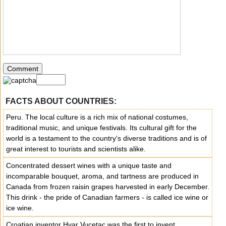
FACTS ABOUT COUNTRIES:
Peru. The local culture is a rich mix of national costumes,
traditional music, and unique festivals. Its cultural gift for the
world is a testament to the country's diverse traditions and is of
great interest to tourists and scientists alike.
Concentrated dessert wines with a unique taste and
incomparable bouquet, aroma, and tartness are produced in
Canada from frozen raisin grapes harvested in early December.
This drink - the pride of Canadian farmers - is called ice wine or
ice wine.
Croatian inventor Hvar Vucetac was the first to invent