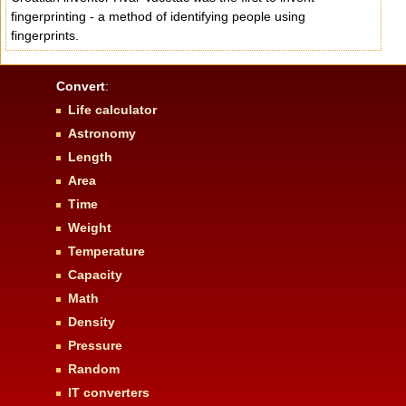
fingerprinting - a method of identifying people using
fingerprints.
Convert
:
Life calculator
Astronomy
Length
Area
Time
Weight
Temperature
Capacity
Math
Density
Pressure
Random
IT converters